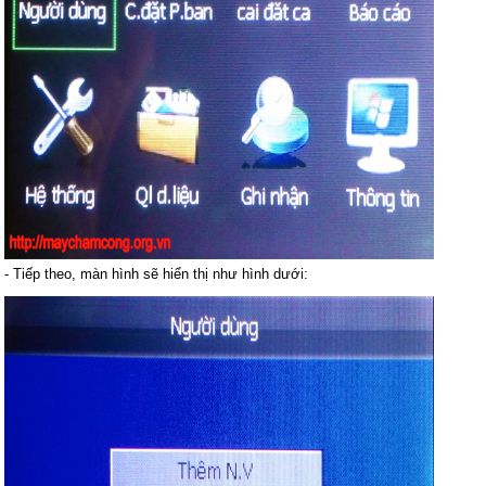
- Tiếp theo, màn hình sẽ hiển thị như hình dưới: