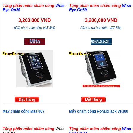
Tặng phần mềm chấm công
Wise
Tặng phần mềm chấm công
Wise
Eye On39
Eye On39
3,200,000 VNĐ
3,200,000 VNĐ
(Giá chưa bao gồm VAT 8%)
(Giá chưa bao gồm VAT 8%)
Đặt Hàng
Đặt Hàng
Máy chấm công Mita 007
Máy chấm công Ronald jack VF300
Tặng phần mềm chấm công
Wise
Tặng phần mềm chấm công
Wise