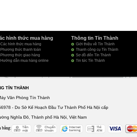
ác hình thức mua hàng
Thông tin Tín Thành
Các hình thức mua hàng
Giới thiệu về Tín Thành
Phương thức thanh toán
Thanh công cụ Tín Thành
Phương thức giao hàng
Sơ đồ đến Tín Thành
Hướng dẫn mua hàng online
Tin tức Tín Thành
NG TÍN THÀNH
Máy Văn Phòng Tín Thành
166978 - Do Sở Kế Hoạch Đầu Tư Thành Phố Hà Nội cấp
ường Nghĩa Đô, Thành phố Hà Nội, Việt Nam