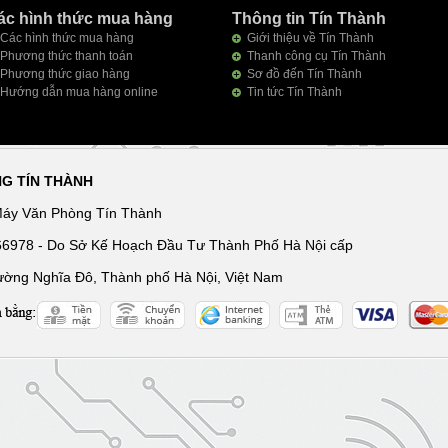
ác hình thức mua hàng
Thông tin Tín Thành
Các hình thức mua hàng
Giới thiệu về Tín Thành
Phương thức thanh toán
Thanh công cụ Tín Thành
Phương thức giao hàng
Sơ đồ đến Tín Thành
Hướng dẫn mua hàng online
Tin tức Tín Thành
NG TÍN THÀNH
Máy Văn Phòng Tín Thành
166978 - Do Sở Kế Hoạch Đầu Tư Thành Phố Hà Nội cấp
ường Nghĩa Đô, Thành phố Hà Nội, Việt Nam