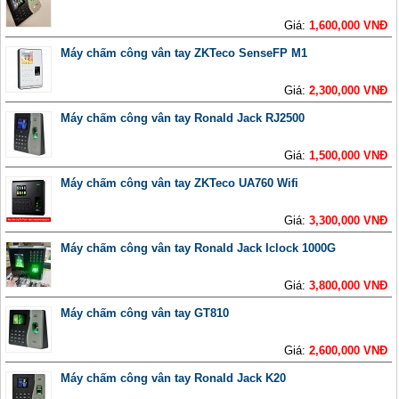
Giá:
1,600,000 VNĐ
Máy chấm công vân tay ZKTeco SenseFP M1
Giá:
2,300,000 VNĐ
Máy chấm công vân tay Ronald Jack RJ2500
Giá:
1,500,000 VNĐ
Máy chấm công vân tay ZKTeco UA760 Wifi
Giá:
3,300,000 VNĐ
Máy chấm công vân tay Ronald Jack Iclock 1000G
Giá:
3,800,000 VNĐ
Máy chấm công vân tay GT810
Giá:
2,600,000 VNĐ
Máy chấm công vân tay Ronald Jack K20