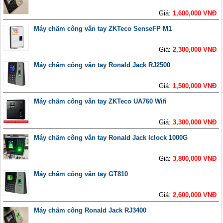
Giá:
1,600,000 VNĐ
Máy chấm công vân tay ZKTeco SenseFP M1
Giá:
2,300,000 VNĐ
Máy chấm công vân tay Ronald Jack RJ2500
Giá:
1,500,000 VNĐ
Máy chấm công vân tay ZKTeco UA760 Wifi
Giá:
3,300,000 VNĐ
Máy chấm công vân tay Ronald Jack Iclock 1000G
Giá:
3,800,000 VNĐ
Máy chấm công vân tay GT810
Giá:
2,600,000 VNĐ
Máy chấm công Ronald Jack RJ3400