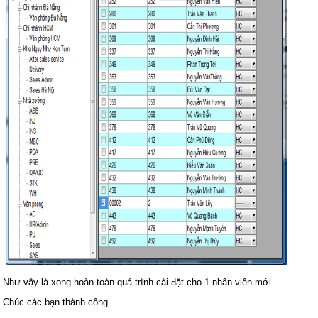
Như vậy là xong hoàn toàn quá trình cài đặt cho 1 nhân viên mới.
Chúc các bạn thành công