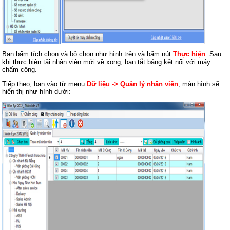
Bạn bấm tích chọn và bỏ chọn như hình trên và bấm nút
Thực hiện
. Sau
khi thực hiện tải nhân viên mới về xong, bạn tắt bảng kết nối với máy
chấm công.
Tiếp theo, bạn vào từ menu
Dữ liệu -> Quản lý nhân viên
, màn hình sẽ
hiển thị như hình dưới: