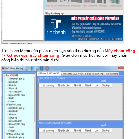
Từ Thanh Menu của phần mềm bạn vào theo đường dẫn
Máy chấm công
-> Kết nối với máy chấm công
. Giao diện mục kết nối với máy chấm
công hiển thị như hình bên dưới: