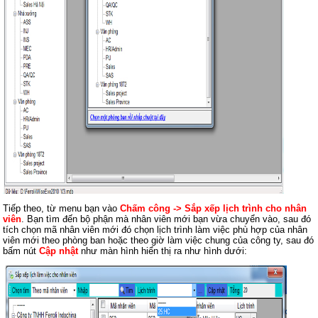
Tiếp theo, từ menu bạn vào
Chấm công -> Sắp xếp lịch trình cho nhân
viên
. Bạn tìm đến bộ phận mà nhân viên mới bạn vừa chuyển vào, sau đó
tích chọn mã nhân viên mới đó chọn lịch trình làm việc phù hợp của nhân
viên mới theo phòng ban hoặc theo giờ làm việc chung của công ty, sau đó
bấm nút
Cập nhật
như màn hình hiển thị ra như hình dưới: