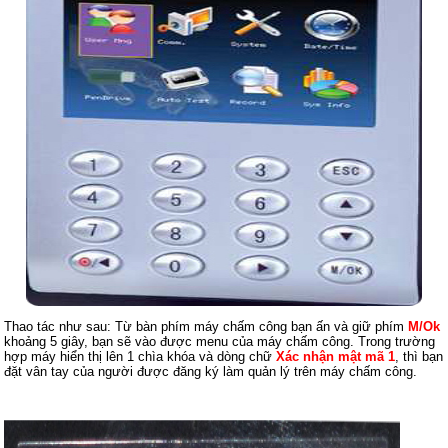
Thao tác như sau: Từ bàn phím máy chấm công bạn ấn và giữ phím
M/Ok
khoảng 5 giây, bạn sẽ vào được menu của máy chấm công. Trong trường
hợp máy hiển thị lên 1 chìa khóa và dòng chữ
Xác nhận mật mã 1
, thì bạn
đặt vân tay của người được đăng ký làm quản lý trên máy chấm công.