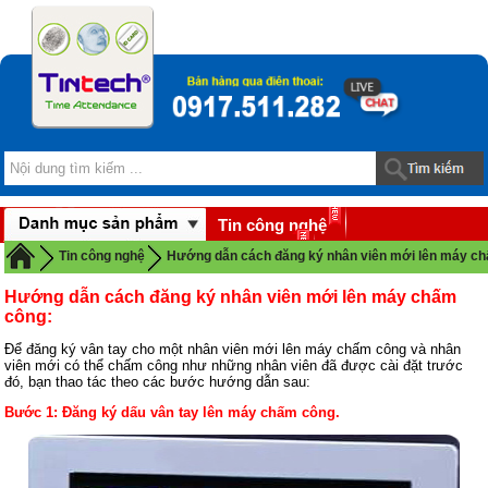
Tin công nghệ
Download
Tin công nghệ
Hướng dẫn cách đăng ký nhân viên mới lên máy c
Hướng dẫn cách đăng ký nhân viên mới lên máy chấm
công
:
Để đăng ký vân tay cho một nhân viên mới lên máy chấm công và nhân
viên mới có thể chấm công như những nhân viên đã được cài đặt trước
đó, bạn thao tác theo các bước hướng dẫn sau:
Bước 1: Đăng ký dấu vân tay lên máy chấm công.