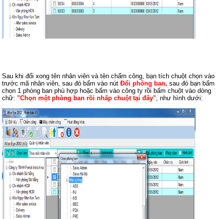
Sau khi đổi xong tên nhân viên và tên chấm công, bạn tích chuột chọn vào
trước mã nhân viên, sau đó bấm vào nút
Đổi phòng ban,
sau đó bạn bấm
chọn 1 phòng ban phù hợp hoặc bấm vào công ty rồi bấm chuột vào dòng
chữ:
"Chọn một phòng ban rồi nhấp chuột tại đây"
, như hình dưới: