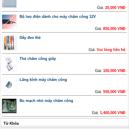
Giá:
20,000 VNĐ
Bộ lưu điện dành cho máy chấm công 12V
Giá:
850,000 VNĐ
Dây đeo thẻ
Giá:
Vui lòng liên hệ
Thẻ chấm công giấy
Giá:
100,000 VNĐ
Lăng kính máy chấm công
Giá:
550,000 VNĐ
Bo mạch nhỏ máy chấm công
Giá:
1,400,000 VNĐ
Từ Khóa