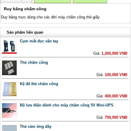
Ruy băng chấm công
Duy băng mực dùng cho các đời máy chấm công thẻ giấy
Sản phẩm liên quan
Cụm mắt đọc vân tay
Giá:
1,200,000 VNĐ
Thẻ chấm công
Giá:
100,000 VNĐ
Kệ để thẻ chấm công
Giá:
400,000 VNĐ
Bộ lưu điện dành cho máy chấm công 5V Mini-UPS
Giá:
750,000 VNĐ
Thẻ cảm ứng dầy