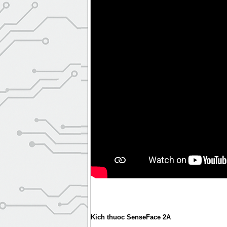
Kich thuoc SenseFace 2A