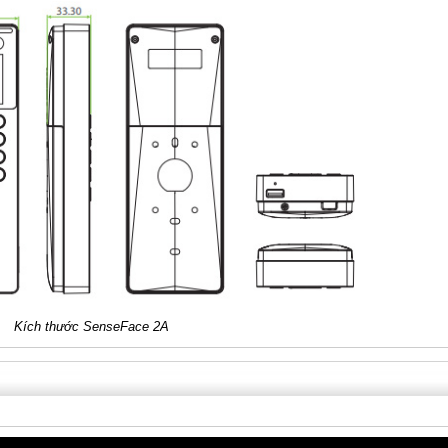
Kích thước SenseFace 2A