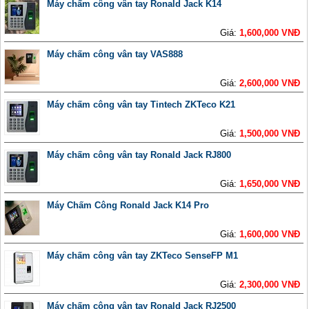
Máy chấm công vân tay Ronald Jack K14
Giá:
1,600,000 VNĐ
Máy chấm công vân tay VAS888
Giá:
2,600,000 VNĐ
Máy chấm công vân tay Tintech ZKTeco K21
Giá:
1,500,000 VNĐ
Máy chấm công vân tay Ronald Jack RJ800
Giá:
1,650,000 VNĐ
Máy Chấm Công Ronald Jack K14 Pro
Giá:
1,600,000 VNĐ
Máy chấm công vân tay ZKTeco SenseFP M1
Giá:
2,300,000 VNĐ
Máy chấm công vân tay Ronald Jack RJ2500