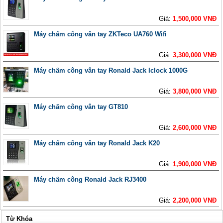
Giá:
1,500,000 VNĐ
Máy chấm công vân tay ZKTeco UA760 Wifi
Giá:
3,300,000 VNĐ
Máy chấm công vân tay Ronald Jack Iclock 1000G
Giá:
3,800,000 VNĐ
Máy chấm công vân tay GT810
Giá:
2,600,000 VNĐ
Máy chấm công vân tay Ronald Jack K20
Giá:
1,900,000 VNĐ
Máy chấm công Ronald Jack RJ3400
Giá:
2,200,000 VNĐ
Từ Khóa