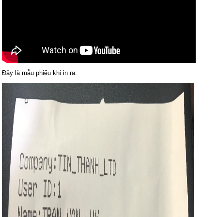
Đây là mẫu phiếu khi in ra: