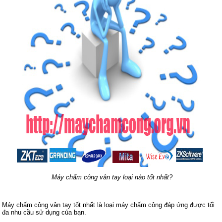
Máy chấm công vân tay loại nào tốt nhất?
Máy chấm công vân tay tốt nhất là loại máy chấm công đáp ứng được tối
đa nhu cầu sử dụng của bạn.