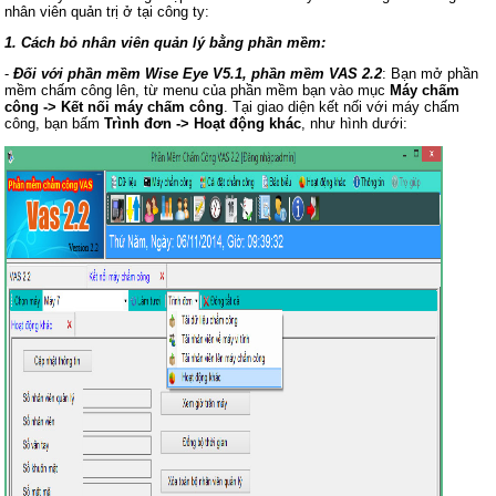
nhân viên quản trị ở tại công ty:
1. Cách bỏ nhân viên quản lý bằng phần mềm:
-
Đối với phần mềm Wise Eye V5.1, phần mềm VAS 2.2
: Bạn mở phần
mềm chấm công lên, từ menu của phần mềm bạn vào mục
Máy chấm
công -> Kết nối máy chấm công
. Tại giao diện kết nối với máy chấm
công, bạn bấm
Trình đơn -> Hoạt động khác
, như hình dưới: