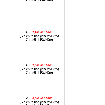
Giá:
2,100,000 VNĐ
(Giá chưa bao gồm VAT 8%)
Chi tiết
|
Đặt Hàng
Giá:
2,500,000 VNĐ
(Giá chưa bao gồm VAT 8%)
Chi tiết
|
Đặt Hàng
Giá:
6,000,000 VNĐ
(Giá chưa bao gồm VAT 8%)