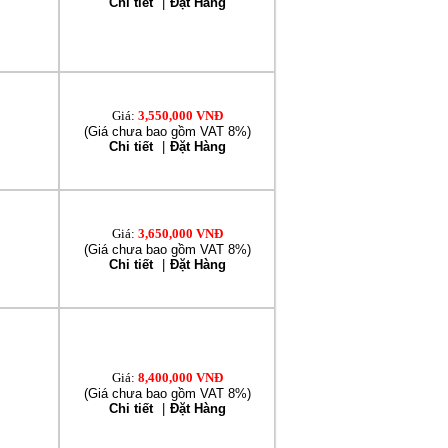
Chi tiết
|
Đặt Hàng
Giá:
3,550,000 VNĐ
(Giá chưa bao gồm VAT 8%)
Chi tiết
|
Đặt Hàng
Giá:
3,650,000 VNĐ
(Giá chưa bao gồm VAT 8%)
Chi tiết
|
Đặt Hàng
Giá:
8,400,000 VNĐ
(Giá chưa bao gồm VAT 8%)
Chi tiết
|
Đặt Hàng