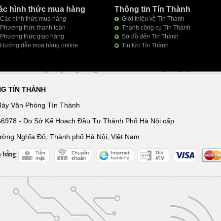
ác hình thức mua hàng
Thông tin Tín Thành
Các hình thức mua hàng
Giới thiệu về Tín Thành
Phương thức thanh toán
Thanh công cụ Tín Thành
Phương thức giao hàng
Sơ đồ đến Tín Thành
Hướng dẫn mua hàng online
Tin tức Tín Thành
NG TÍN THÀNH
Máy Văn Phòng Tín Thành
166978 - Do Sở Kế Hoạch Đầu Tư Thành Phố Hà Nội cấp
ường Nghĩa Đô, Thành phố Hà Nội, Việt Nam