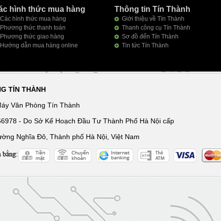
ác hình thức mua hàng
Thông tin Tín Thành
Các hình thức mua hàng
Giới thiệu về Tín Thành
Phương thức thanh toán
Thanh công cụ Tín Thành
Phương thức giao hàng
Sơ đồ đến Tín Thành
Hướng dẫn mua hàng online
Tin tức Tín Thành
NG TÍN THÀNH
Máy Văn Phòng Tín Thành
166978 - Do Sở Kế Hoạch Đầu Tư Thành Phố Hà Nội cấp
ường Nghĩa Đô, Thành phố Hà Nội, Việt Nam