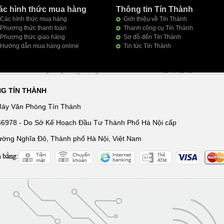
ác hình thức mua hàng
Thông tin Tín Thành
Các hình thức mua hàng
Giới thiệu về Tín Thành
Phương thức thanh toán
Thanh công cụ Tín Thành
Phương thức giao hàng
Sơ đồ đến Tín Thành
Hướng dẫn mua hàng online
Tin tức Tín Thành
NG TÍN THÀNH
Máy Văn Phòng Tín Thành
166978 - Do Sở Kế Hoạch Đầu Tư Thành Phố Hà Nội cấp
ường Nghĩa Đô, Thành phố Hà Nội, Việt Nam