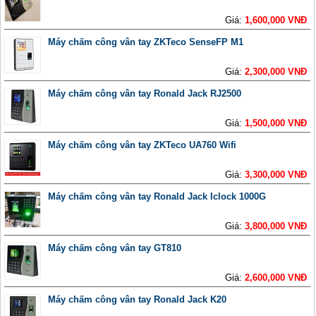
Giá:
1,600,000 VNĐ
Máy chấm công vân tay ZKTeco SenseFP M1
Giá:
2,300,000 VNĐ
Máy chấm công vân tay Ronald Jack RJ2500
Giá:
1,500,000 VNĐ
Máy chấm công vân tay ZKTeco UA760 Wifi
Giá:
3,300,000 VNĐ
Máy chấm công vân tay Ronald Jack Iclock 1000G
Giá:
3,800,000 VNĐ
Máy chấm công vân tay GT810
Giá:
2,600,000 VNĐ
Máy chấm công vân tay Ronald Jack K20