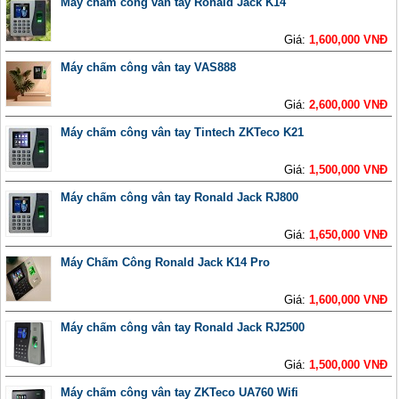
Máy chấm công vân tay Ronald Jack K14
Giá:
1,600,000 VNĐ
Máy chấm công vân tay VAS888
Giá:
2,600,000 VNĐ
Máy chấm công vân tay Tintech ZKTeco K21
Giá:
1,500,000 VNĐ
Máy chấm công vân tay Ronald Jack RJ800
Giá:
1,650,000 VNĐ
Máy Chấm Công Ronald Jack K14 Pro
Giá:
1,600,000 VNĐ
Máy chấm công vân tay Ronald Jack RJ2500
Giá:
1,500,000 VNĐ
Máy chấm công vân tay ZKTeco UA760 Wifi