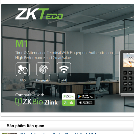
Sản phẩm liên quan