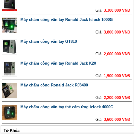
Giá:
3,300,000 VNĐ
Máy chấm công vân tay Ronald Jack Iclock 1000G
Giá:
3,800,000 VNĐ
Máy chấm công vân tay GT810
Giá:
2,600,000 VNĐ
Máy chấm công vân tay Ronald Jack K20
Giá:
1,900,000 VNĐ
Máy chấm công Ronald Jack RJ3400
Giá:
2,200,000 VNĐ
Máy chấm công vân tay thẻ cảm ứng iclock 4000G
Giá:
3,600,000 VNĐ
Từ Khóa