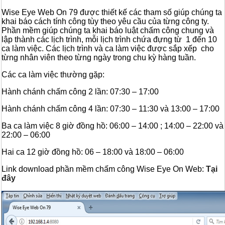
Wise Eye Web On 79 được thiết kế các tham số giúp chúng ta
khai báo cách tính công tùy theo yêu cầu của từng công ty.
Phần mềm giúp chúng ta khai báo luật chấm công chung và
lập thành các lịch trình, mỗi lịch trình chứa đựng từ 1 đến 10
ca làm việc. Các lịch trình và ca làm việc được sắp xếp cho
từng nhân viên theo từng ngày trong chu kỳ hàng tuần.
Các ca làm việc thường gặp:
Hành chánh chấm công 2 lần: 07:30 – 17:00
Hành chánh chấm công 4 lần: 07:30 – 11:30 và 13:00 – 17:00
Ba ca làm việc 8 giờ đồng hồ: 06:00 – 14:00 ; 14:00 – 22:00 và
22:00 – 06:00
Hai ca 12 giờ đồng hồ: 06 – 18:00 và 18:00 – 06:00
Link download phần mềm chấm công Wise Eye On Web:
Tại
đây