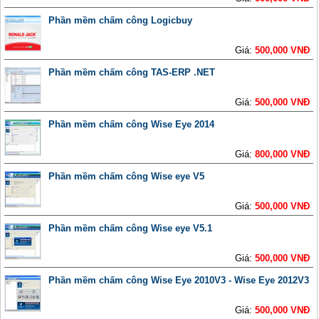
Phần mềm chấm công Logicbuy
Giá:
500,000 VNĐ
Phần mềm chấm công TAS-ERP .NET
Giá:
500,000 VNĐ
Phần mềm chấm công Wise Eye 2014
Giá:
800,000 VNĐ
Phần mềm chấm công Wise eye V5
Giá:
500,000 VNĐ
Phần mềm chấm công Wise eye V5.1
Giá:
500,000 VNĐ
Phần mềm chấm công Wise Eye 2010V3 - Wise Eye 2012V3
Giá:
500,000 VNĐ