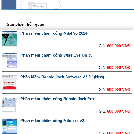
Sản phẩm liên quan
Phần mềm chấm công MitaPro 2024
Giá:
600,000 VNĐ
Phần mềm chấm công Wise Eye On 39
Giá:
600,000 VNĐ
Phần Mềm Ronald Jack Software V3.2.1(New)
Giá:
600,000 VNĐ
Phần mềm chấm công Ronald Jack Pro
Giá:
600,000 VNĐ
Phần mềm chấm công Mita pro v2
Giá:
600,000 VNĐ