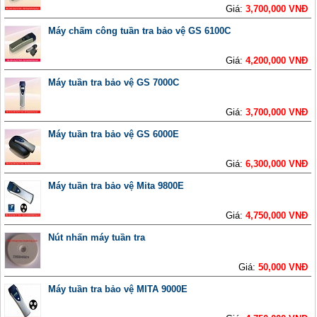
Giá:
3,700,000 VNĐ
Máy chấm công tuần tra bảo vệ GS 6100C
Giá:
4,200,000 VNĐ
Máy tuần tra bảo vệ GS 7000C
Giá:
3,700,000 VNĐ
Máy tuần tra bảo vệ GS 6000E
Giá:
6,300,000 VNĐ
Máy tuần tra bảo vệ Mita 9800E
Giá:
4,750,000 VNĐ
Nút nhấn máy tuần tra
Giá:
50,000 VNĐ
Máy tuần tra bảo vệ MITA 9000E