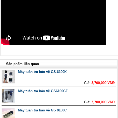
Sản phẩm liên quan
Máy tuần tra bảo vệ GS-6100K
Giá:
3,700,000 VNĐ
Máy tuần tra bảo vệ GS6100CZ
Giá:
3,700,000 VNĐ
Máy tuần tra bảo vệ GS 8100C