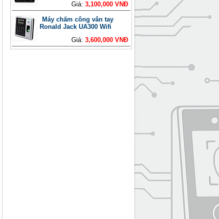
Giá:
3,100,000 VNĐ
Máy chấm công vân tay
Ronald Jack UA300 Wifi
Giá:
3,600,000 VNĐ