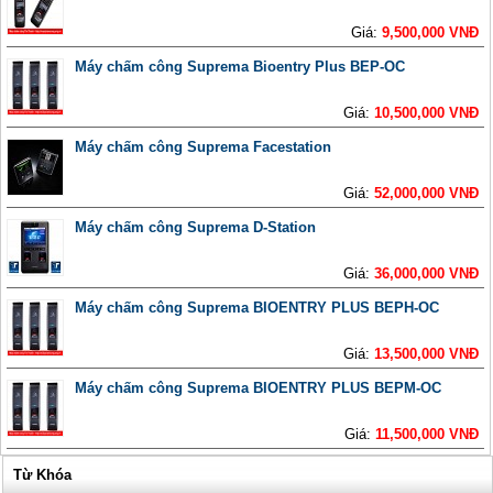
Giá:
9,500,000 VNĐ
Máy chấm công Suprema Bioentry Plus BEP-OC
Giá:
10,500,000 VNĐ
Máy chấm công Suprema Facestation
Giá:
52,000,000 VNĐ
Máy chấm công Suprema D-Station
Giá:
36,000,000 VNĐ
Máy chấm công Suprema BIOENTRY PLUS BEPH-OC
Giá:
13,500,000 VNĐ
Máy chấm công Suprema BIOENTRY PLUS BEPM-OC
Giá:
11,500,000 VNĐ
Từ Khóa