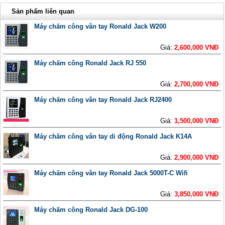
Sản phẩm liên quan
Máy chấm công vân tay Ronald Jack W200
Giá:
2,600,000 VNĐ
Máy chấm công Ronald Jack RJ 550
Giá:
2,700,000 VNĐ
Máy chấm công vân tay Ronald Jack RJ2400
Giá:
1,500,000 VNĐ
Máy chấm công vân tay di động Ronald Jack K14A
Giá:
2,900,000 VNĐ
Máy chấm công vân tay Ronald Jack 5000T-C Wifi
Giá:
3,850,000 VNĐ
Máy chấm công Ronald Jack DG-100