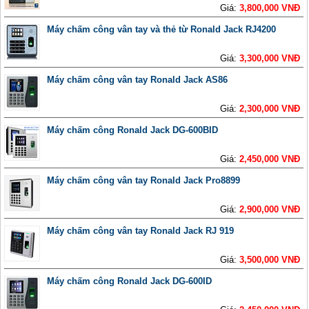
Giá:
3,800,000 VNĐ
Máy chấm công vân tay và thẻ từ Ronald Jack RJ4200
Giá:
3,300,000 VNĐ
Máy chấm công vân tay Ronald Jack AS86
Giá:
2,300,000 VNĐ
Máy chấm công Ronald Jack DG-600BID
Giá:
2,450,000 VNĐ
Máy chấm công vân tay Ronald Jack Pro8899
Giá:
2,900,000 VNĐ
Máy chấm công vân tay Ronald Jack RJ 919
Giá:
3,500,000 VNĐ
Máy chấm công Ronald Jack DG-600ID